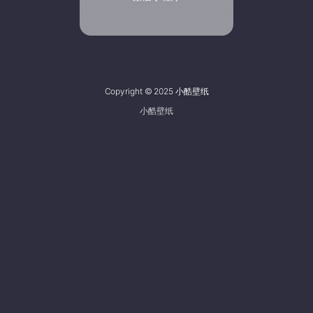
Copyright © 2025 小酷壁纸
小酷壁纸