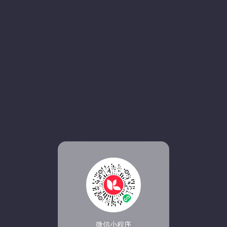
微信小程序