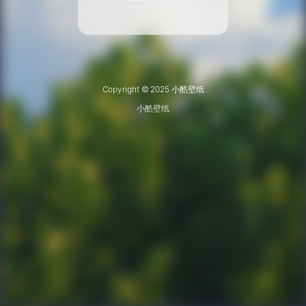
Copyright © 2025 小酷壁纸
小酷壁纸