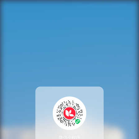
微信小程序